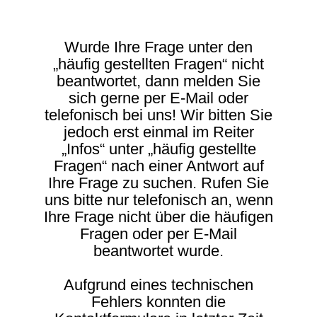
Wurde Ihre Frage unter den
„häufig gestellten Fragen“ nicht
beantwortet, dann melden Sie
sich gerne per E-Mail oder
telefonisch bei uns! Wir bitten Sie
jedoch erst einmal im Reiter
„Infos“ unter „häufig gestellte
Fragen“ nach einer Antwort auf
Ihre Frage zu suchen. Rufen Sie
uns bitte nur telefonisch an, wenn
Ihre Frage nicht über die häufigen
Fragen oder per E-Mail
beantwortet wurde.
Aufgrund eines technischen
Fehlers konnten die