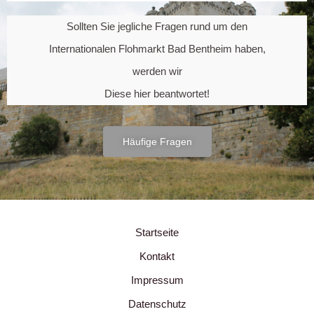
Sollten Sie jegliche Fragen rund um den
Internationalen Flohmarkt Bad Bentheim haben,
werden wir
Diese hier beantwortet!
Häufige Fragen
Startseite
Kontakt
Impressum
Datenschutz