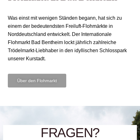
Was einst mit wenigen Ständen begann, hat sich zu
einem der bedeutendsten Freiluft-Flohmärkte in
Norddeutschland entwickelt. Der Internationale
Flohmarkt Bad Bentheim lockt jährlich zahlreiche
Trödelmarkt-Liebhaber in den idyllischen Schlosspark
unserer Kurstadt.
Über den Flohmarkt
FRAGEN?