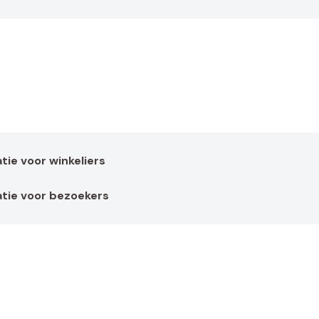
ie voor winkeliers
tie voor bezoekers