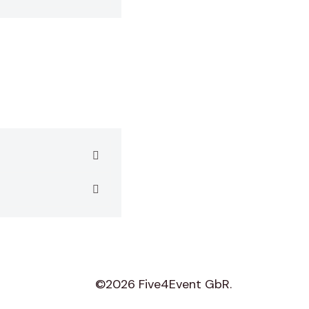
©2026 Five4Event GbR.