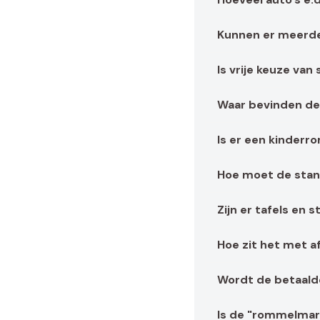
Kunnen er meerde
Is vrije keuze van
Waar bevinden de
Is er een kinder
Hoe moet de stan
Zijn er tafels en 
Hoe zit het met a
Wordt de betaalde
Is de "rommelmar